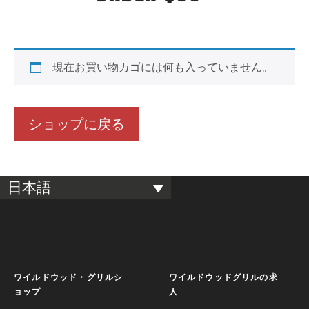
現在お買い物カゴには何も入っていません。
ショップに戻る
日本語
ワイルドウッド・グリルシ
ワイルドウッドグリルの求
ョップ
人