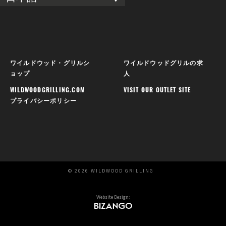
ワイルドウッド・グリルシ
ワイルドウッドグリルの求
ョップ
人
WILDWOODGRILLING.COM
VISIT OUR OUTLET SITE
プライバシーポリシー
© 2026 WILDWOOD GRILLING
Website Design: