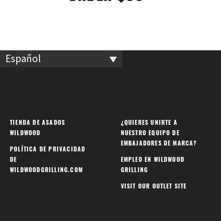
Español
TIENDA DE ASADOS
¿QUIERES UNIRTE A
WILDWOOD
NUESTRO EQUIPO DE
EMBAJADORES DE MARCA?
POLÍTICA DE PRIVACIDAD
DE
EMPLEO EN WILDWOOD
WILDWOODGRILLING.COM
GRILLING
VISIT OUR OUTLET SITE