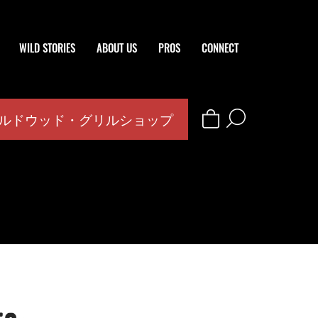
WILD STORIES
ABOUT US
PROS
CONNECT
ルドウッド・グリルショップ