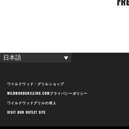
Fr
日本語
ワイルドウッド・グリルショップ
WILDWOODGRILLING.COMプライバシーポリシー
ワイルドウッドグリルの求人
VISIT OUR OUTLET SITE